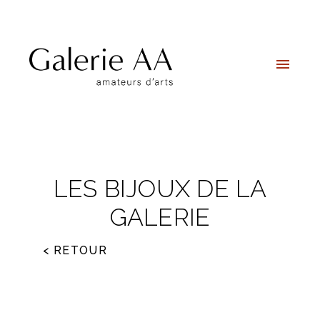
LES BIJOUX DE LA
GALERIE
< RETOUR