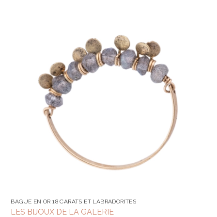
BAGUE EN OR 18 CARATS ET LABRADORITES
LES BIJOUX DE LA GALERIE