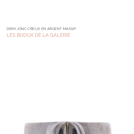
DEMI JONC CREUX EN ARGENT MASSIF
LES BIJOUX DE LA GALERIE