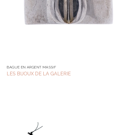
BAGUE EN ARGENT MASSIF
LES BIJOUX DE LA GALERIE