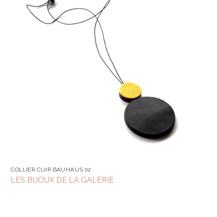
COLLIER CUIR BAUHAUS 02
LES BIJOUX DE LA GALERIE